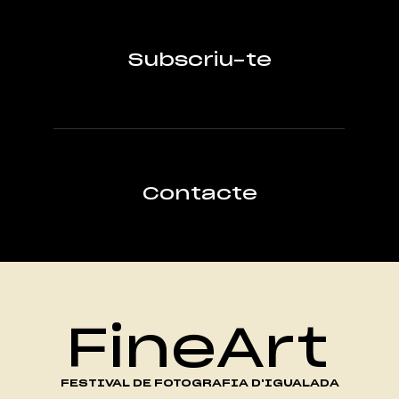
Subscriu-te
Contacte
FineArt
FESTIVAL DE FOTOGRAFIA D'IGUALADA