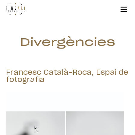
Divergències
Francesc Català-Roca, Espai de
fotografia