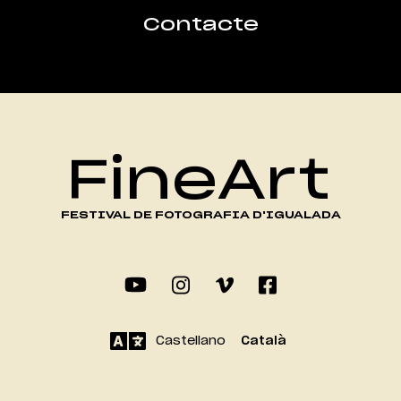
Contacte
FineArt
FESTIVAL DE FOTOGRAFIA D'IGUALADA
Castellano
Català