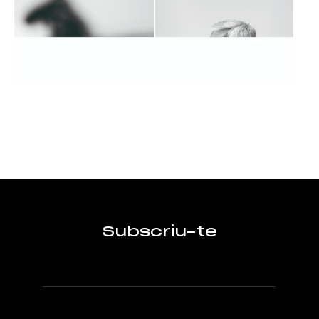
Subscriu-te