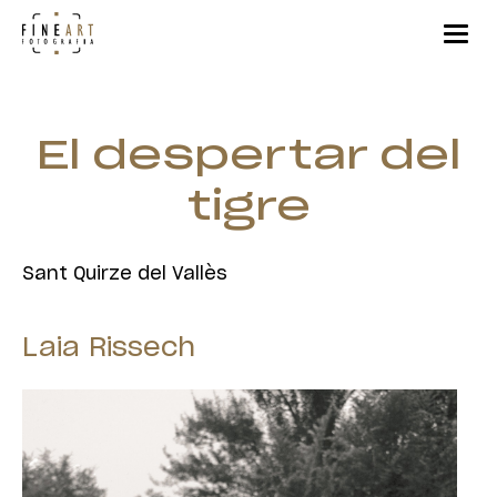
El despertar del
tigre
Sant Quirze del Vallès
Laia Rissech