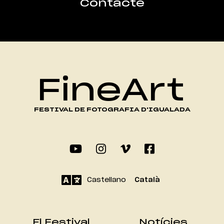
Contacte
FineArt
FESTIVAL DE FOTOGRAFIA D'IGUALADA
Castellano
Català
El Festival
Notícies