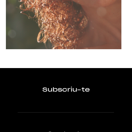
Subscriu-te