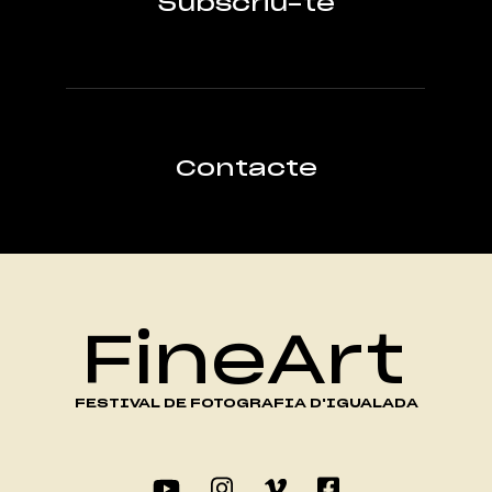
Subscriu-te
Contacte
FineArt
FESTIVAL DE FOTOGRAFIA D'IGUALADA