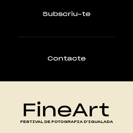
Subscriu-te
Contacte
FineArt
FESTIVAL DE FOTOGRAFIA D'IGUALADA