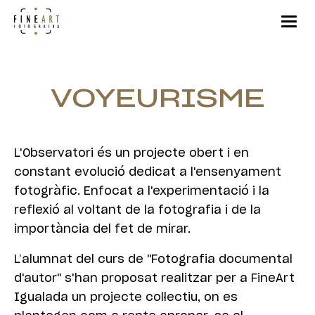
VOYEURISME
L'Observatori és un projecte obert i en
constant evolució dedicat a l'ensenyament
fotogràfic. Enfocat a l'experimentació i la
reflexió al voltant de la fotografia i de la
importància del fet de mirar.
L’alumnat del curs de "Fotografia documental
d'autor" s'han proposat realitzar per a FineArt
Igualada un projecte col·lectiu, on es