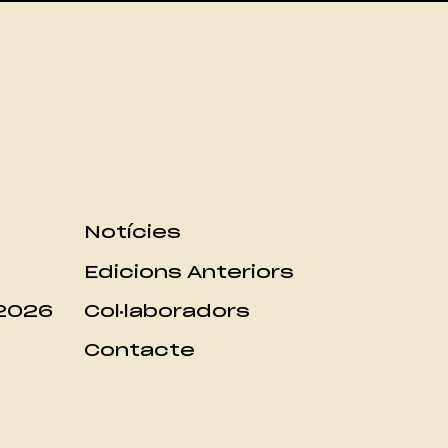
Notícies
Edicions Anteriors
 2026
Col·laboradors
Contacte