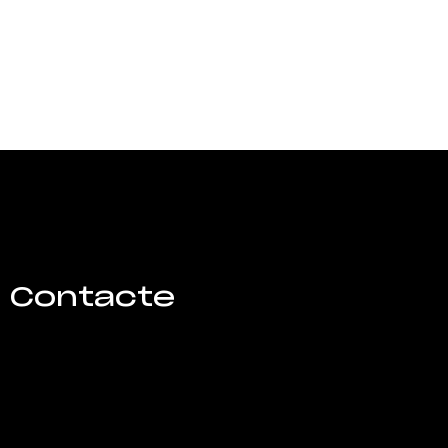
Contacte