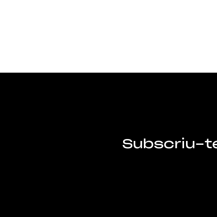
Subscriu-t