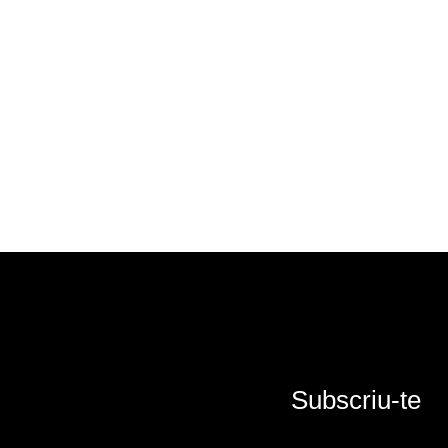
Subscriu-te