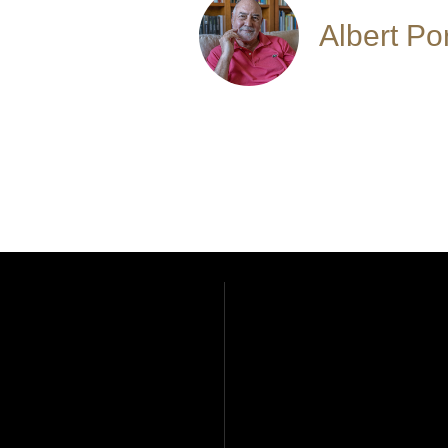
Albert Po