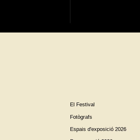
El Festival
Fotògrafs
Espais d'exposició 2026