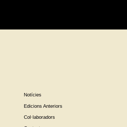
Notícies
Edicions Anteriors
Col·laboradors