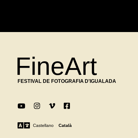
FineArt
FESTIVAL DE FOTOGRAFIA D'IGUALADA
Castellano
Català