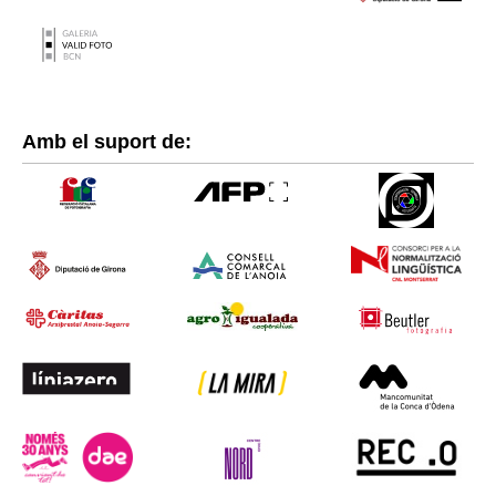
Amb el suport de: