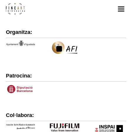
Organitza:
Patrocina:
Col·labora: