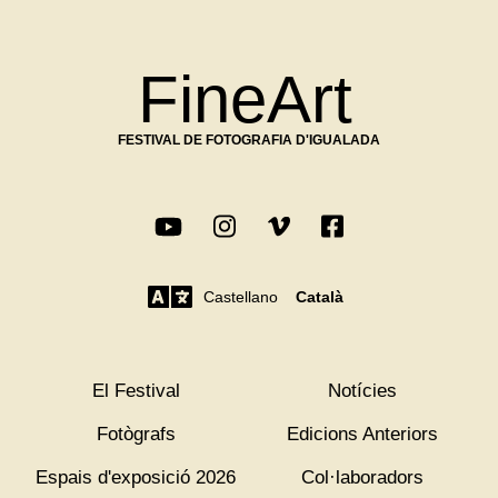
FineArt
FESTIVAL DE FOTOGRAFIA D'IGUALADA
Castellano
Català
El Festival
Notícies
Fotògrafs
Edicions Anteriors
Espais d'exposició 2026
Col·laboradors