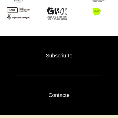
Subscriu-te
Contacte