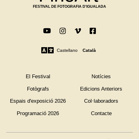
FESTIVAL DE FOTOGRAFIA D'IGUALADA
Castellano
Català
El Festival
Notícies
Fotògrafs
Edicions Anteriors
Espais d'exposició 2026
Col·laboradors
Programació 2026
Contacte