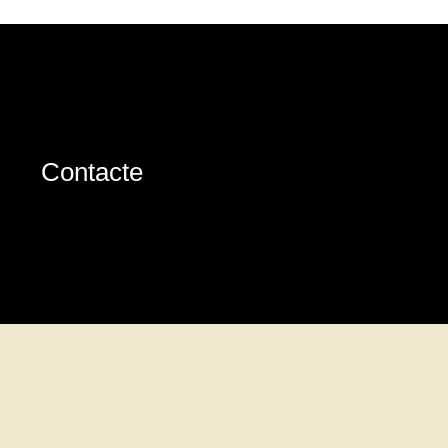
Contacte