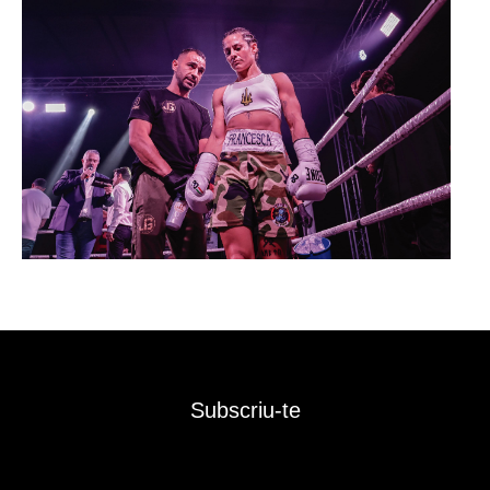
Subscriu-te