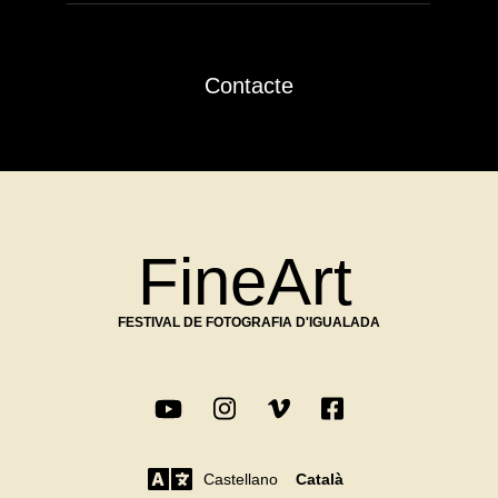
Contacte
FineArt
FESTIVAL DE FOTOGRAFIA D'IGUALADA
Castellano
Català