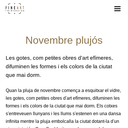
Novembre plujós
Les gotes, com petites obres d'art efímeres,
difuminen les formes i els colors de la ciutat
que mai dorm.
Quan la pluja de novembre comença a esquitxar el vidre,
les gotes, com petites obres d'art efímeres, difuminen les
formes i els colors de la ciutat que mai dorm. Els cotxes
s'entreveuen llunyans i les llums s'estenen en una dansa
infinita mentre la pluja embolcalla la ciutat dotant-la d'un