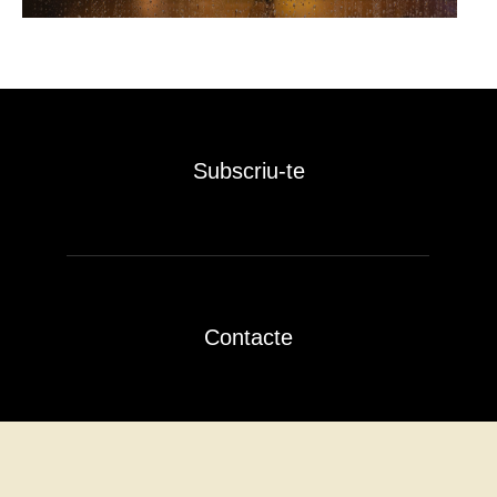
Subscriu-te
Contacte