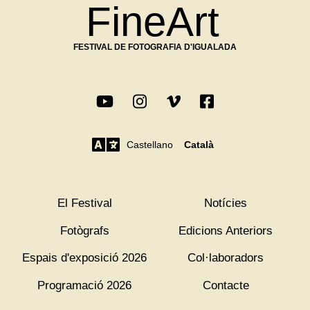
FineArt
FESTIVAL DE FOTOGRAFIA D'IGUALADA
Castellano
Català
El Festival
Notícies
Fotògrafs
Edicions Anteriors
Espais d'exposició 2026
Col·laboradors
Programació 2026
Contacte