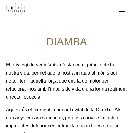
DIAMBA
El privilegi de ser infants, d’estar en el principi de la
nostra vida, permet que la nostra mirada al món sigui
neta; i tenir aquella força que ens fa de motor per
relacionar-nos amb l’impuls de vida d’una forma realment
directa i especial.
Aquest és el moment important i vital de la Diamba. Als
nou anys encara som nens, però els canvis s’acosten
imparables. Interiorment intuïm la nostra transformació