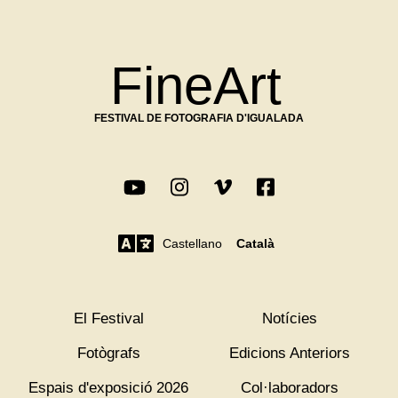
FineArt
FESTIVAL DE FOTOGRAFIA D'IGUALADA
Castellano
Català
El Festival
Notícies
Fotògrafs
Edicions Anteriors
Espais d'exposició 2026
Col·laboradors