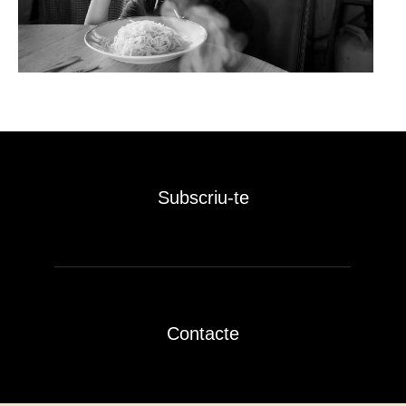
Subscriu-te
Contacte