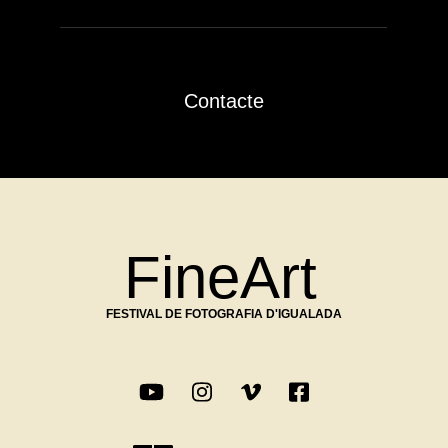
Contacte
FineArt
FESTIVAL DE FOTOGRAFIA D'IGUALADA