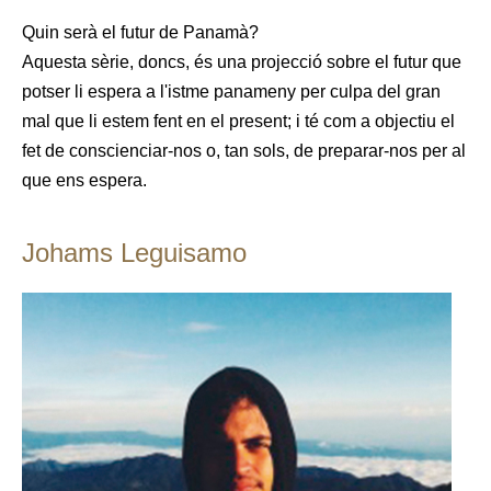
Quin serà el futur de Panamà?
Aquesta sèrie, doncs, és una projecció sobre el futur que
potser li espera a l'istme panameny per culpa del gran
mal que li estem fent en el present; i té com a objectiu el
fet de conscienciar-nos o, tan sols, de preparar-nos per al
que ens espera.
Johams Leguisamo