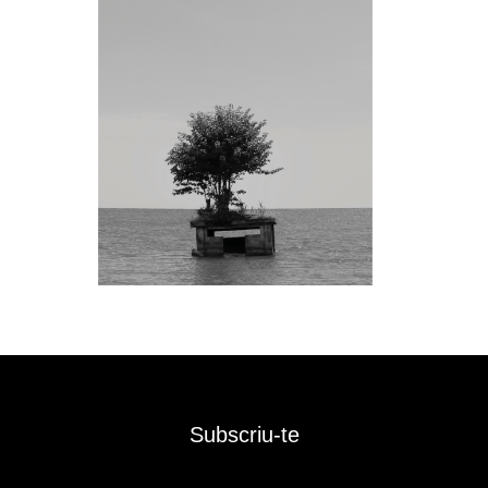
Subscriu-te