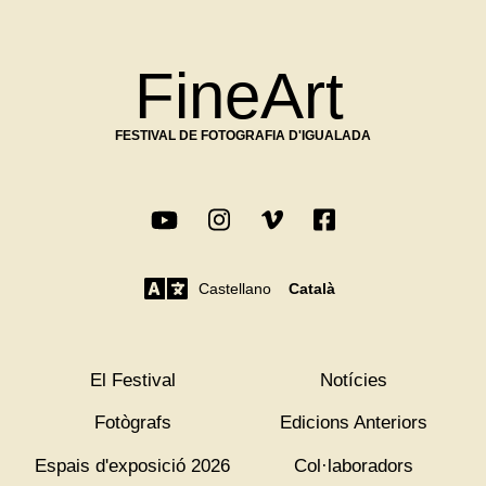
FineArt
FESTIVAL DE FOTOGRAFIA D'IGUALADA
Castellano
Català
El Festival
Notícies
Fotògrafs
Edicions Anteriors
Espais d'exposició 2026
Col·laboradors