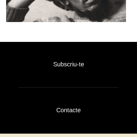
Subscriu-te
Contacte