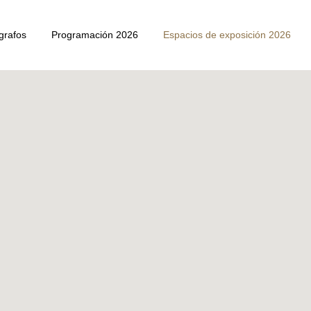
grafos
Programación 2026
Espacios de exposición 2026