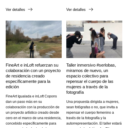
Ver detalles
Ver detalles
FineArt e inLoft refuerzan su
Taller inmersivo #serlobas,
colaboración con un proyecto
mirarnos de nuevo, un
de residencia creado
espacio colectivo para
específicamente para la
repensar el cuerpo de las
edición
mujeres a través de la
fotografía
FineArt Igualada e inLoft Copons
dan un paso más en su
Una propuesta dirigida a mujeres,
colaboración con la producción de
sean fotógrafas o no, que invita a
un proyecto artístico creado desde
repensar el cuerpo femenino a
cero en el marco de una residencia,
través de la fotografía y la
concebido específicamente para
autorrepresentación. El taller estará