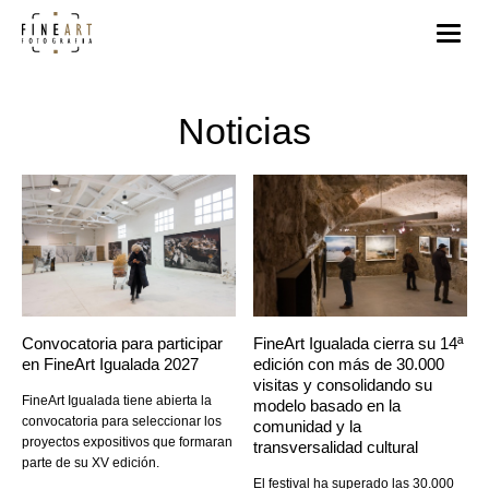
Noticias
Convocatoria para participar
FineArt Igualada cierra su 14ª
en FineArt Igualada 2027
edición con más de 30.000
visitas y consolidando su
FineArt Igualada tiene abierta la
modelo basado en la
convocatoria para seleccionar los
comunidad y la
proyectos expositivos que formaran
transversalidad cultural
parte de su XV edición.
El festival ha superado las 30.000