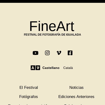
FineArt
FESTIVAL DE FOTOGRAFÍA DE IGUALADA
Castellano
Català
El Festival
Noticias
Fotógrafos
Ediciones Anteriores