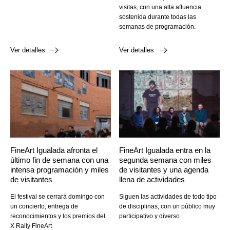
visitas, con una alta afluencia
sostenida durante todas las
semanas de programación.
Ver detalles
Ver detalles
FineArt Igualada afronta el
FineArt Igualada entra en la
último fin de semana con una
segunda semana con miles
intensa programación y miles
de visitantes y una agenda
de visitantes
llena de actividades
El festival se cerrará domingo con
Siguen las actividades de todo tipo
un concierto, entrega de
de disciplinas, con un público muy
reconocimientos y los premios del
participativo y diverso
X Rally FineArt