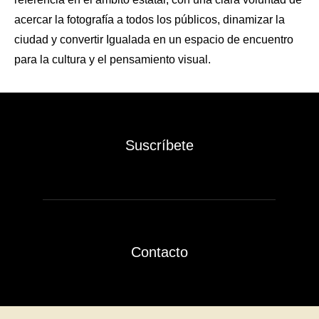
acercar la fotografía a todos los públicos, dinamizar la
ciudad y convertir Igualada en un espacio de encuentro
para la cultura y el pensamiento visual.
Suscríbete
Contacto