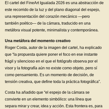
El cartel del FineArt Igualada 2026 es una abstracción de
este recorrido de la luz y del plano diagonal del espejo,
una representación del corazón mecánico —pero
también poético— de la cámara, traducido en una
metáfora visual potente, minimalista y contemporánea.
Una metáfora del momento creativo
Roger Costa, autor de la imagen del cartel, ha explicado
que “la propuesta quiere poner el foco en ese instante
frágil y silencioso en el que el fotógrafo observa por el
visor y la fotografía aún no existe como objeto, pero sí
como pensamiento. Es un momento de decisión, de
tensión creativa, que define toda la práctica fotográfica”.
Costa ha añadido que “el espejo de la cámara se
convierte en un elemento simbólico: una línea que
separa mirar y crear, idea y acción. Esta frontera es, para