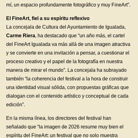
mí, un espacio profundamente fotográfico y muy FineArt”.
El FineArt, fiel a su espíritu reflexivo
La concejala de Cultura del Ayuntamiento de Igualada,
Carme Riera
, ha destacado que “un año más, el cartel
del FineArt Igualada va más allá de una imagen atractiva
y se convierte en una invitación a pensar, a cuestionar el
proceso creativo y el papel de la fotografía en nuestra
manera de mirar el mundo”. La concejala ha subrayado
también “la coherencia del festival a la hora de construir
una identidad visual sólida, con propuestas gráficas que
dialogan con el contenido artístico y conceptual de cada
edición”.
En la misma línea, los directores del festival han
señalado que “la imagen de 2026 resume muy bien el
espíritu del FineArt: un festival que no solo muestra