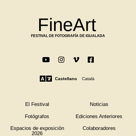
FineArt
FESTIVAL DE FOTOGRAFÍA DE IGUALADA
Castellano
Català
El Festival
Noticias
Fotógrafos
Ediciones Anteriores
Espacios de exposición
Colaboradores
2026