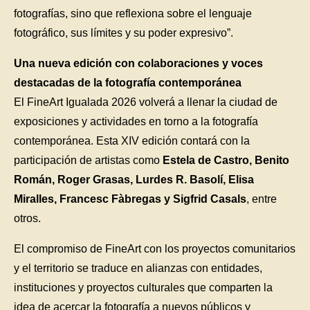
fotografías, sino que reflexiona sobre el lenguaje
fotográfico, sus límites y su poder expresivo”.
Una nueva edición con colaboraciones y voces
destacadas de la fotografía contemporánea
El FineArt Igualada 2026 volverá a llenar la ciudad de
exposiciones y actividades en torno a la fotografía
contemporánea. Esta XIV edición contará con la
participación de artistas como
Estela de Castro, Benito
Román, Roger Grasas, Lurdes R. Basolí, Elisa
Miralles, Francesc Fàbregas y Sigfrid Casals
, entre
otros.
El compromiso de FineArt con los proyectos comunitarios
y el territorio se traduce en alianzas con entidades,
instituciones y proyectos culturales que comparten la
idea de acercar la fotografía a nuevos públicos y