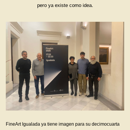
pero ya existe como idea.
FineArt Igualada ya tiene imagen para su decimocuarta