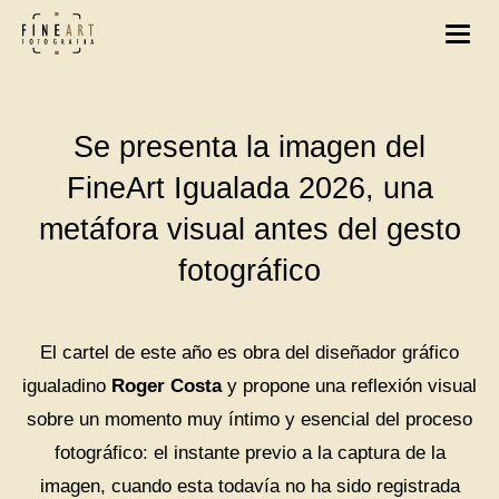
Se presenta la imagen del
FineArt Igualada 2026, una
metáfora visual antes del gesto
fotográfico
El cartel de este año es obra del diseñador gráfico
igualadino
Roger Costa
y propone una reflexión visual
sobre un momento muy íntimo y esencial del proceso
fotográfico: el instante previo a la captura de la
imagen, cuando esta todavía no ha sido registrada