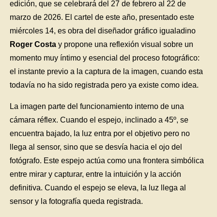
edición, que se celebrará del 27 de febrero al 22 de
marzo de 2026. El cartel de este año, presentado este
miércoles 14, es obra del diseñador gráfico igualadino
Roger Costa
y propone una reflexión visual sobre un
momento muy íntimo y esencial del proceso fotográfico:
el instante previo a la captura de la imagen, cuando esta
todavía no ha sido registrada pero ya existe como idea.
La imagen parte del funcionamiento interno de una
cámara réflex. Cuando el espejo, inclinado a 45º, se
encuentra bajado, la luz entra por el objetivo pero no
llega al sensor, sino que se desvía hacia el ojo del
fotógrafo. Este espejo actúa como una frontera simbólica
entre mirar y capturar, entre la intuición y la acción
definitiva. Cuando el espejo se eleva, la luz llega al
sensor y la fotografía queda registrada.