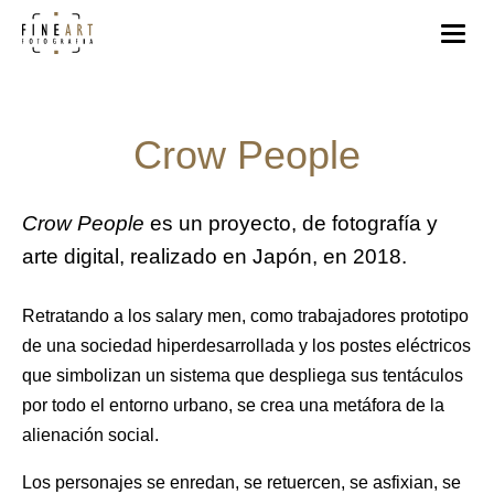
Crow People
Crow People
es un proyecto, de fotografía y
arte digital, realizado en Japón, en 2018.
Retratando a los salary men, como trabajadores prototipo
de una sociedad hiperdesarrollada y los postes eléctricos
que simbolizan un sistema que despliega sus tentáculos
por todo el entorno urbano, se crea una metáfora de la
alienación social.
Los personajes se enredan, se retuercen, se asfixian, se