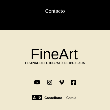
Contacto
FineArt
FESTIVAL DE FOTOGRAFÍA DE IGUALADA
Castellano
Català