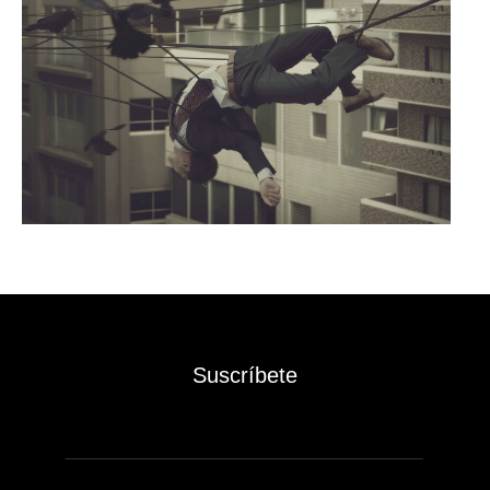
Suscríbete