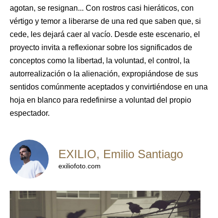
agotan, se resignan... Con rostros casi hieráticos, con
vértigo y temor a liberarse de una red que saben que, si
cede, les dejará caer al vacío. Desde este escenario, el
proyecto invita a reflexionar sobre los significados de
conceptos como la libertad, la voluntad, el control, la
autorrealización o la alienación, expropiándose de sus
sentidos comúnmente aceptados y convirtiéndose en una
hoja en blanco para redefinirse a voluntad del propio
espectador.
EXILIO, Emilio Santiago
exiliofoto.com