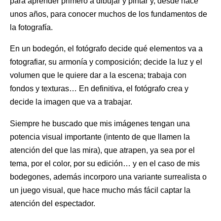
para aprender primero a dibujar y pintar y, desde hace
unos años, para conocer muchos de los fundamentos de
la fotografía.
En un bodegón, el fotógrafo decide qué elementos va a
fotografiar, su armonía y composición; decide la luz y el
volumen que le quiere dar a la escena; trabaja con
fondos y texturas… En definitiva, el fotógrafo crea y
decide la imagen que va a trabajar.
Siempre he buscado que mis imágenes tengan una
potencia visual importante (intento de que llamen la
atención del que las mira), que atrapen, ya sea por el
tema, por el color, por su edición… y en el caso de mis
bodegones, además incorporo una variante surrealista o
un juego visual, que hace mucho más fácil captar la
atención del espectador.