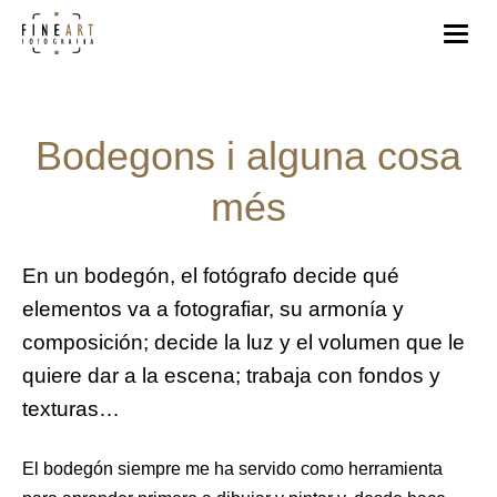
Bodegons i alguna cosa
més
En un bodegón, el fotógrafo decide qué
elementos va a fotografiar, su armonía y
composición; decide la luz y el volumen que le
quiere dar a la escena; trabaja con fondos y
texturas…
El bodegón siempre me ha servido como herramienta