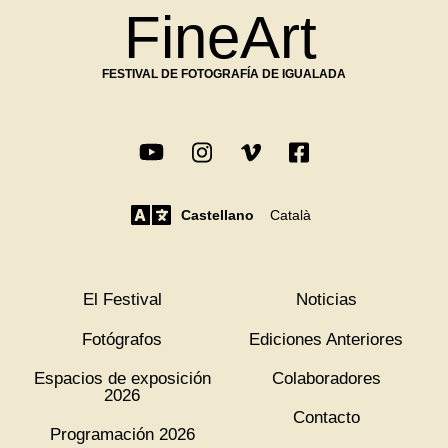
FineArt
FESTIVAL DE FOTOGRAFÍA DE IGUALADA
Castellano
Català
El Festival
Noticias
Fotógrafos
Ediciones Anteriores
Espacios de exposición
Colaboradores
2026
Contacto
Programación 2026