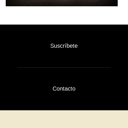
Suscríbete
Contacto