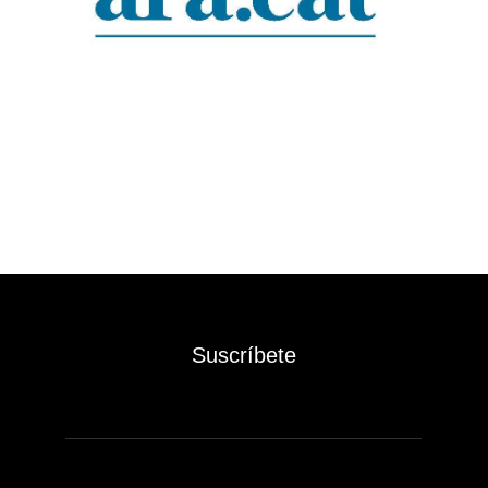
Suscríbete