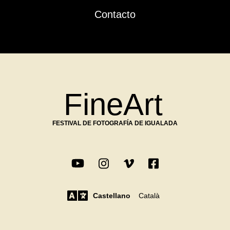
Contacto
FineArt
FESTIVAL DE FOTOGRAFÍA DE IGUALADA
Castellano
Català