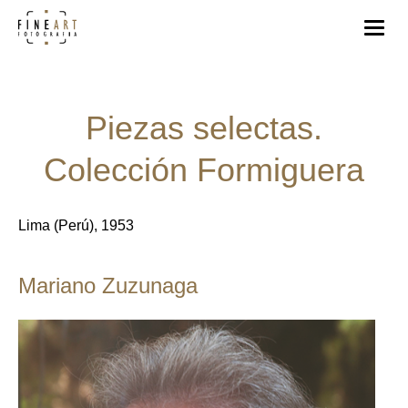
Piezas selectas.
Colección Formiguera
Lima (Perú), 1953
Mariano Zuzunaga