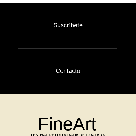
Suscríbete
Contacto
FineArt
FESTIVAL DE FOTOGRAFÍA DE IGUALADA