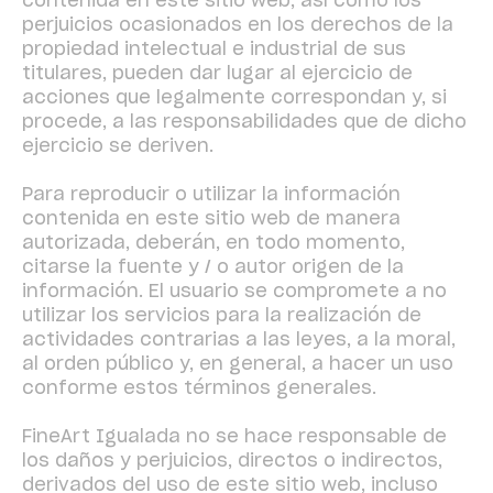
contenida en este sitio web, así como los
perjuicios ocasionados en los derechos de la
propiedad intelectual e industrial de sus
titulares, pueden dar lugar al ejercicio de
acciones que legalmente correspondan y, si
procede, a las responsabilidades que de dicho
ejercicio se deriven.
Para reproducir o utilizar la información
contenida en este sitio web de manera
autorizada, deberán, en todo momento,
citarse la fuente y / o autor origen de la
información. El usuario se compromete a no
utilizar los servicios para la realización de
actividades contrarias a las leyes, a la moral,
al orden público y, en general, a hacer un uso
conforme estos términos generales.
FineArt Igualada no se hace responsable de
los daños y perjuicios, directos o indirectos,
derivados del uso de este sitio web, incluso