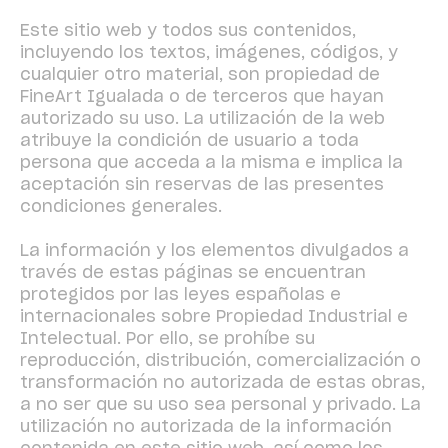
Este sitio web y todos sus contenidos,
incluyendo los textos, imágenes, códigos, y
cualquier otro material, son propiedad de
FineArt Igualada o de terceros que hayan
autorizado su uso. La utilización de la web
atribuye la condición de usuario a toda
persona que acceda a la misma e implica la
aceptación sin reservas de las presentes
condiciones generales.
La información y los elementos divulgados a
través de estas páginas se encuentran
protegidos por las leyes españolas e
internacionales sobre Propiedad Industrial e
Intelectual. Por ello, se prohíbe su
reproducción, distribución, comercialización o
transformación no autorizada de estas obras,
a no ser que su uso sea personal y privado. La
utilización no autorizada de la información