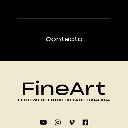
Contacto
FineArt
FESTIVAL DE FOTOGRAFÍA DE IGUALADA