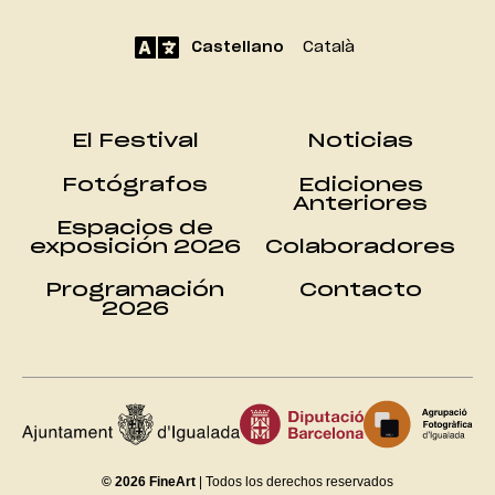
Castellano
Català
El Festival
Noticias
Fotógrafos
Ediciones
Anteriores
Espacios de
exposición 2026
Colaboradores
Programación
Contacto
2026
© 2026 FineArt
| Todos los derechos reservados