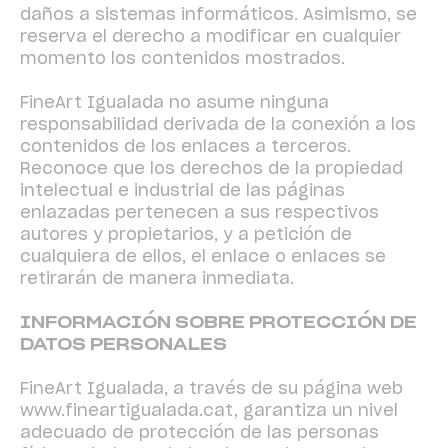
daños a sistemas informáticos. Asimismo, se
reserva el derecho a modificar en cualquier
momento los contenidos mostrados.
FineArt Igualada no asume ninguna
responsabilidad derivada de la conexión a los
contenidos de los enlaces a terceros.
Reconoce que los derechos de la propiedad
intelectual e industrial de las páginas
enlazadas pertenecen a sus respectivos
autores y propietarios, y a petición de
cualquiera de ellos, el enlace o enlaces se
retirarán de manera inmediata.
INFORMACIÓN SOBRE PROTECCIÓN DE
DATOS PERSONALES
FineArt Igualada, a través de su página web
www.fineartigualada.cat
, garantiza un nivel
adecuado de protección de las personas