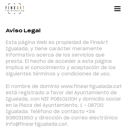
Aviso Legal
Esta página Web es propiedad de FineArt
Igualada, y tiene carácter meramente
informativo acerca de los servicios que
presta. El hecho de acceder a esta página
implica el conocimiento y aceptación de los
siguientes términos y condiciones de uso.
El nombre de dominio www.fineartigualada.cat
está registrado a favor del Ayuntamiento de
Igualada, con NIF P0810100H y domicilio social
en la Plaza del Ayuntamiento, 1 - 08700
Igualada. Teléfono de contacto +34
938031950 y dirección de correo electrónico
info@fineartigualada.cat
.