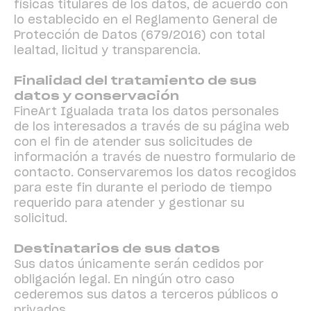
físicas titulares de los datos, de acuerdo con
lo establecido en el Reglamento General de
Protección de Datos (679/2016) con total
lealtad, licitud y transparencia.
Finalidad del tratamiento de sus
datos y conservación
FineArt Igualada trata los datos personales
de los interesados ​​a través de su página web
con el fin de atender sus solicitudes de
información a través de nuestro formulario de
contacto. Conservaremos los datos recogidos
para este fin durante el periodo de tiempo
requerido para atender y gestionar su
solicitud.
Destinatarios de sus datos
Sus datos únicamente serán cedidos por
obligación legal. En ningún otro caso
cederemos sus datos a terceros públicos o
privados.