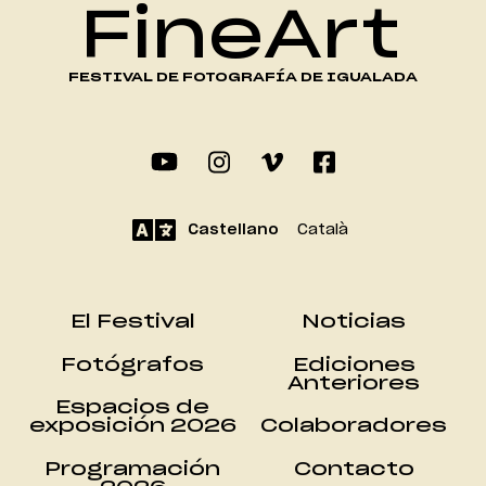
FineArt
FESTIVAL DE FOTOGRAFÍA DE IGUALADA
Castellano
Català
El Festival
Noticias
Fotógrafos
Ediciones
Anteriores
Espacios de
exposición 2026
Colaboradores
Programación
Contacto