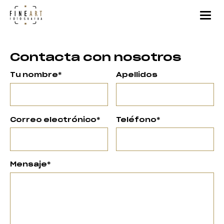
Contacta con nosotros
Tu nombre*
Apellidos
Correo electrónico*
Teléfono*
Mensaje*