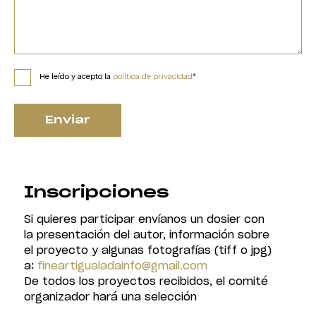
He leído y acepto la
política de privacidad
*
Enviar
Inscripciones
Si quieres participar envíanos un dosier con
la presentación del autor, información sobre
el proyecto y algunas fotografías (tiff o jpg)
a:
fineartigualadainfo@gmail.com
De todos los proyectos recibidos, el comité
organizador hará una selección