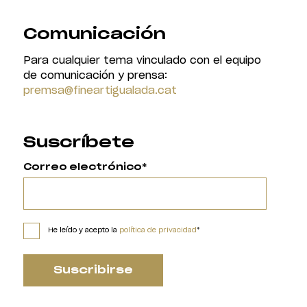
Comunicación
Para cualquier tema vinculado con el equipo
de comunicación y prensa:
premsa@fineartigualada.cat
Suscríbete
Correo electrónico*
He leído y acepto la
política de privacidad
*
Suscribirse