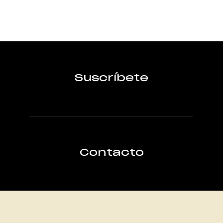
Suscríbete
Contacto