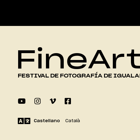
FineAr
FESTIVAL DE FOTOGRAFÍA DE IGUAL
Castellano
Català