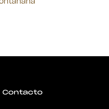
ontañana
Contacto