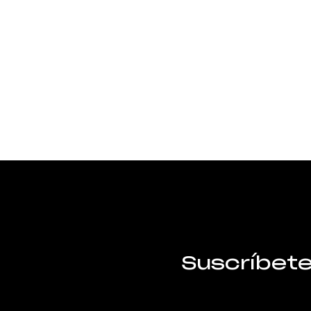
Suscríbet