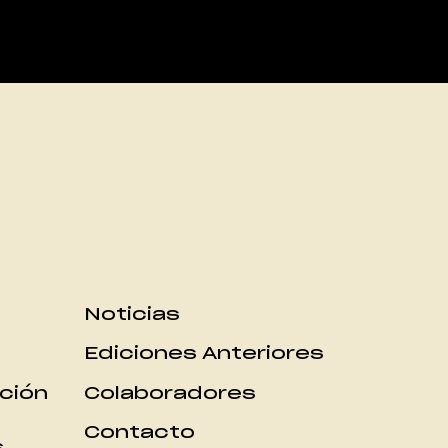
Noticias
Ediciones Anteriores
ción
Colaboradores
Contacto