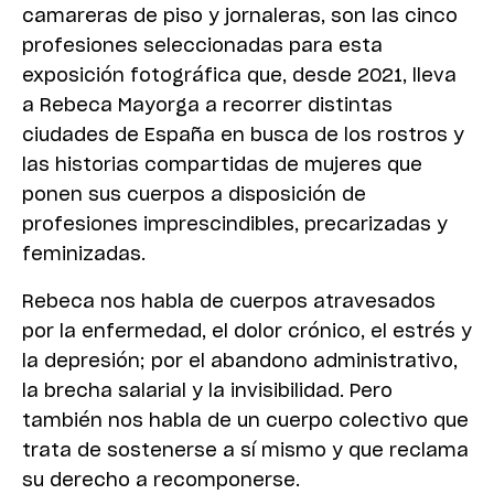
camareras de piso y jornaleras, son las cinco
profesiones seleccionadas para esta
exposición fotográfica que, desde 2021, lleva
a Rebeca Mayorga a recorrer distintas
ciudades de España en busca de los rostros y
las historias compartidas de mujeres que
ponen sus cuerpos a disposición de
profesiones imprescindibles, precarizadas y
feminizadas.
Rebeca nos habla de cuerpos atravesados
por la enfermedad, el dolor crónico, el estrés y
la
depresión; por el abandono administrativo,
la brecha salarial y la invisibilidad. Pero
también nos
habla de un cuerpo colectivo que
trata de sostenerse a sí mismo y que reclama
su derecho a
recomponerse.