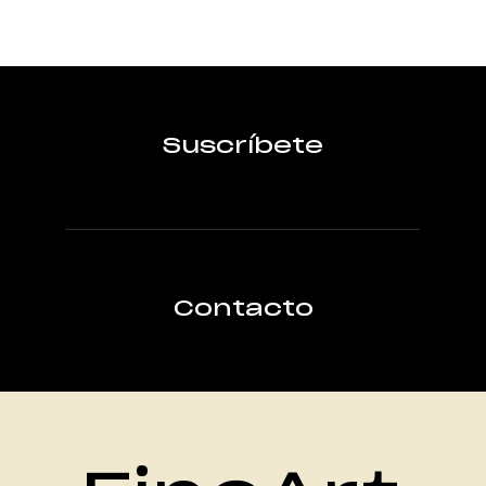
Suscríbete
Contacto