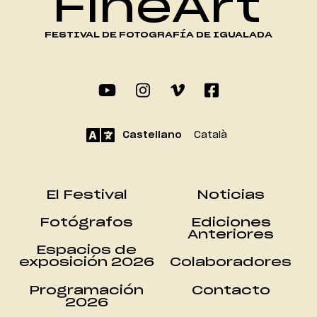
FineArt
FESTIVAL DE FOTOGRAFÍA DE IGUALADA
Castellano
Català
El Festival
Noticias
Fotógrafos
Ediciones
Anteriores
Espacios de
exposición 2026
Colaboradores
Programación
Contacto
2026