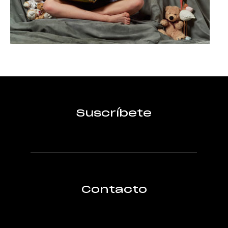
Suscríbete
Contacto