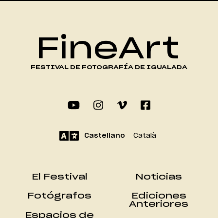
FineArt
FESTIVAL DE FOTOGRAFÍA DE IGUALADA
Castellano
Català
El Festival
Noticias
Fotógrafos
Ediciones
Anteriores
Espacios de