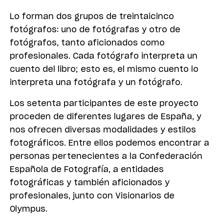
Lo forman dos grupos de treintaicinco
fotógrafos: uno de fotógrafas y otro de
fotógrafos, tanto aficionados como
profesionales. Cada fotógrafo interpreta un
cuento del libro; esto es, el mismo cuento lo
interpreta una fotógrafa y un fotógrafo.
Los setenta participantes de este proyecto
proceden de diferentes lugares de España, y
nos ofrecen diversas modalidades y estilos
fotográficos. Entre ellos podemos encontrar a
personas pertenecientes a la Confederación
Española de Fotografía, a entidades
fotográficas y también aficionados y
profesionales, junto con Visionarios de
Olympus.