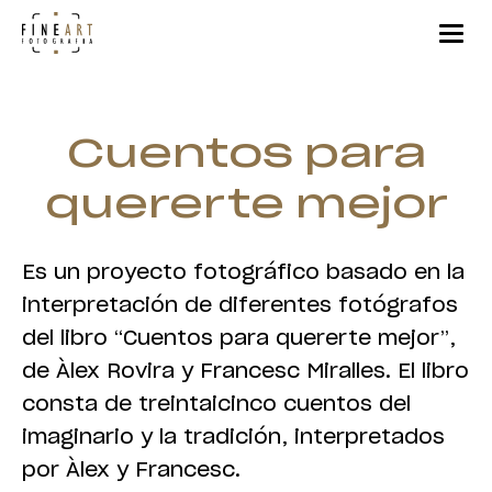
Cuentos para
quererte mejor
Es un proyecto fotográfico basado en la
interpretación de diferentes fotógrafos
del libro “Cuentos para quererte mejor”,
de Àlex Rovira y Francesc Miralles. El libro
consta de treintaicinco cuentos del
imaginario y la tradición, interpretados
por Àlex y Francesc.