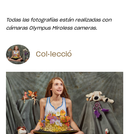
Todas las fotografías están realizadas
con
cámaras Olympus Miroless cameras.
Col•lecció