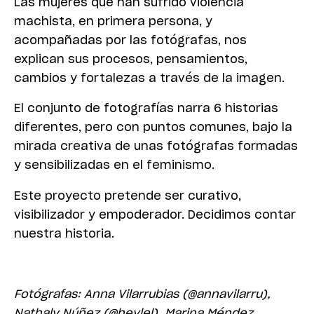
Las mujeres que han sufrido violencia
machista, en primera persona, y
acompañadas por las fotógrafas, nos
explican sus procesos, pensamientos,
cambios y fortalezas a través de la imagen.
El conjunto de fotografías narra 6 historias
diferentes, pero con puntos comunes, bajo la
mirada creativa de unas fotógrafas formadas
y sensibilizadas en el feminismo.
Este proyecto pretende ser curativo,
visibilizador y empoderador. Decidimos contar
nuestra historia.
Fotógrafas: Anna Vilarrubias (@annavilarru),
Nathaly Núñez (@heylel), Marina Méndez