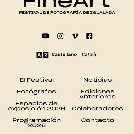
FineArt
FESTIVAL DE FOTOGRAFÍA DE IGUALADA
Castellano
Català
El Festival
Noticias
Fotógrafos
Ediciones
Anteriores
Espacios de
exposición 2026
Colaboradores
Programación
Contacto
2026