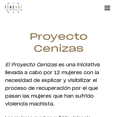
Proyecto
Cenizas
El Proyecto Cenizas
es una iniciativa
llevada a cabo por 12 mujeres con la
necesidad de explicar y visibilizar el
proceso de recuperación por el que
pasan las mujeres que han sufrido
violencia machista.