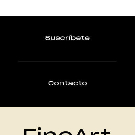
Suscríbete
Contacto