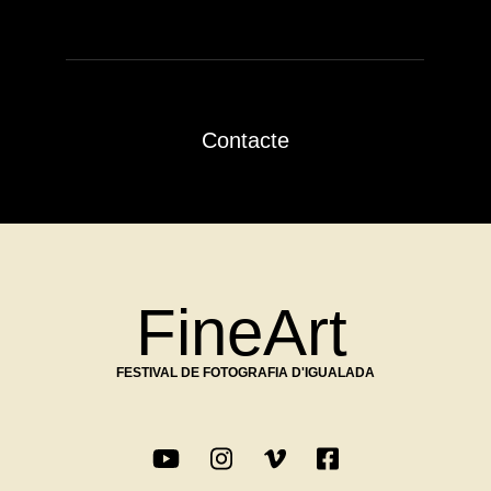
Contacte
FineArt
FESTIVAL DE FOTOGRAFIA D'IGUALADA