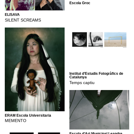
Escola Groc
ELISAVA
SILENT SCREAMS
Institut d’Estudis Fotogràfics de
Catalunya
Temps captiu
ERAM Escola Universitaria
MEMENTO
Escola d’Art Municipal Leandre