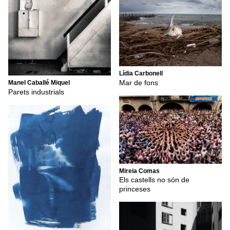
Lídia Carbonell
Mar de fons
Manel Caballé Miquel
Parets industrials
Mireia Comas
Els castells no són de
princeses