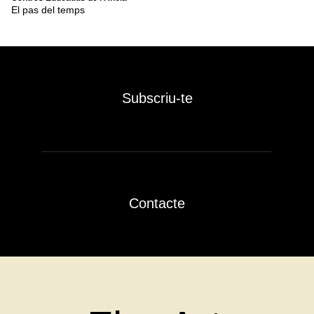
El pas del temps
Subscriu-te
Contacte