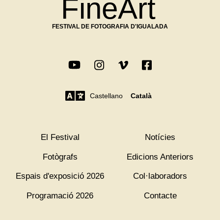
FineArt
FESTIVAL DE FOTOGRAFIA D'IGUALADA
Castellano
Català
El Festival
Notícies
Fotògrafs
Edicions Anteriors
Espais d'exposició 2026
Col·laboradors
Programació 2026
Contacte