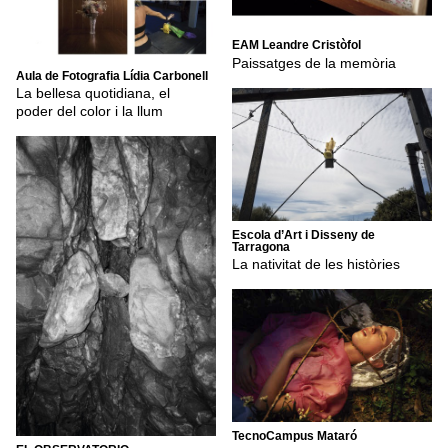
EAM Leandre Cristòfol
Paissatges de la memòria
Aula de Fotografia Lídia Carbonell
La bellesa quotidiana, el
poder del color i la llum
Escola d’Art i Disseny de
Tarragona
La nativitat de les històries
TecnoCampus Mataró