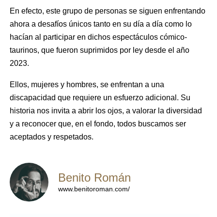
En efecto, este grupo de personas se siguen enfrentando
ahora a desafíos únicos tanto en su día a día como lo
hacían al participar en dichos espectáculos cómico-
taurinos, que fueron suprimidos por ley desde el año
2023.
Ellos, mujeres y hombres, se enfrentan a una
discapacidad que requiere un esfuerzo adicional. Su
historia
nos invita a abrir los ojos, a valorar la diversidad
y a reconocer que, en el fondo, todos buscamos ser
aceptados y respetados.
Benito Román
www.benitoroman.com/