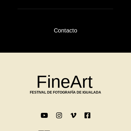
Contacto
FineArt
FESTIVAL DE FOTOGRAFÍA DE IGUALADA