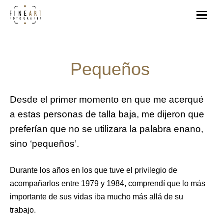
Pequeños
Desde el primer momento en que me acerqué
a estas personas de talla baja, me dijeron que
preferían que no se utilizara la palabra enano,
sino ‘pequeños’.
Durante los años en los que tuve el privilegio de
acompañarlos entre 1979 y 1984, comprendí que lo más
importante de
sus vidas iba mucho más allá de
su
trabajo.