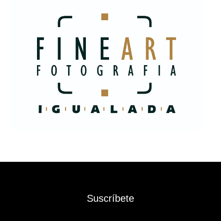
Suscríbete