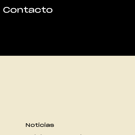
Contacto
Noticias