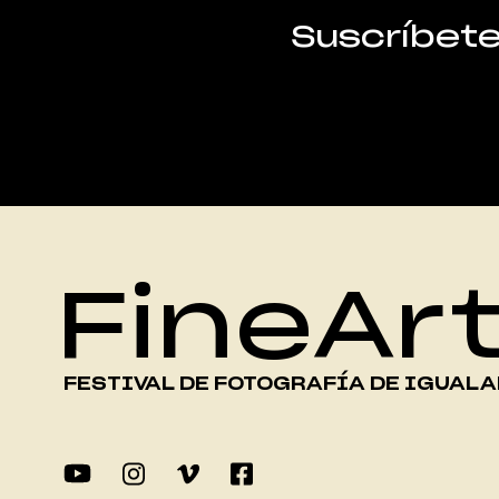
Suscríbet
FineAr
FESTIVAL DE FOTOGRAFÍA DE IGUAL