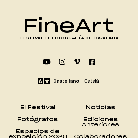
FineArt
FESTIVAL DE FOTOGRAFÍA DE IGUALADA
Castellano
Català
El Festival
Noticias
Fotógrafos
Ediciones
Anteriores
Espacios de
exposición 2026
Colaboradores