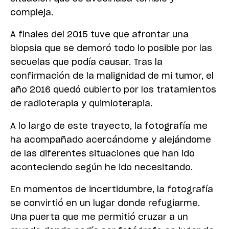
compleja.
A finales del 2015 tuve que afrontar una
biopsia que se demoró todo lo posible por las
secuelas que podía causar. Tras la
confirmación de la malignidad de mi tumor, el
año 2016 quedó cubierto por los tratamientos
de radioterapia y quimioterapia.
A lo largo de este trayecto, la fotografía me
ha acompañado acercándome y alejándome
de las diferentes situaciones que han ido
aconteciendo según he ido necesitando.
En momentos de incertidumbre, la fotografía
se convirtió en un lugar donde refugiarme.
Una puerta que me permitió cruzar a un