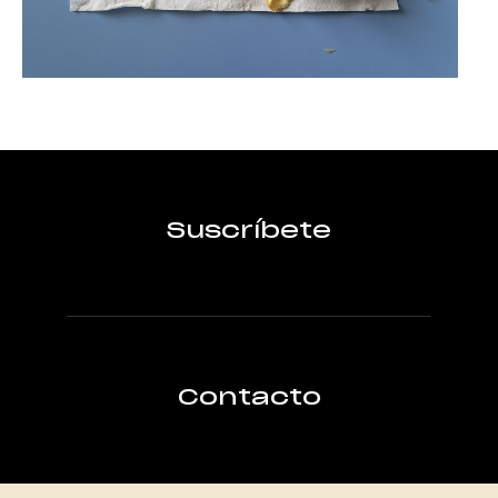
Suscríbete
Contacto