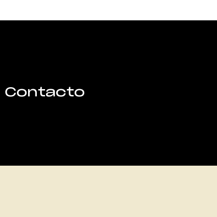
Contacto