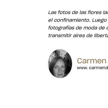
Las fotos de las flores 
el confinamiento. Luego 
fotografías de moda de 
transmitir aires de libert
Carmen 
www. carmenda