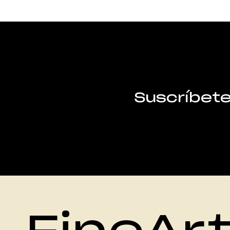
Suscríbet